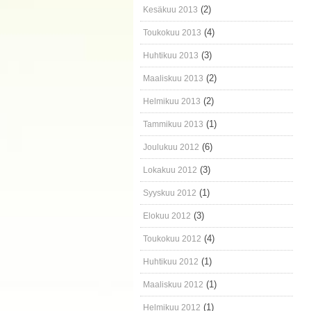
(2)
Kesäkuu 2013
(4)
Toukokuu 2013
(3)
Huhtikuu 2013
(2)
Maaliskuu 2013
(2)
Helmikuu 2013
(1)
Tammikuu 2013
(6)
Joulukuu 2012
(3)
Lokakuu 2012
(1)
Syyskuu 2012
(3)
Elokuu 2012
(4)
Toukokuu 2012
(1)
Huhtikuu 2012
(1)
Maaliskuu 2012
(1)
Helmikuu 2012