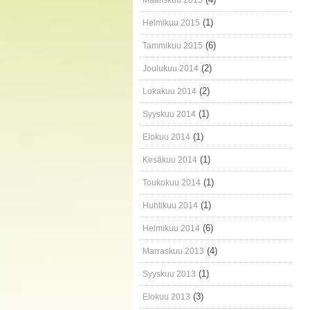
Maaliskuu 2015
(1)
Helmikuu 2015
(6)
Tammikuu 2015
(2)
Joulukuu 2014
(2)
Lokakuu 2014
(1)
Syyskuu 2014
(1)
Elokuu 2014
(1)
Kesäkuu 2014
(1)
Toukokuu 2014
(1)
Huhtikuu 2014
(6)
Helmikuu 2014
(4)
Marraskuu 2013
(1)
Syyskuu 2013
(3)
Elokuu 2013