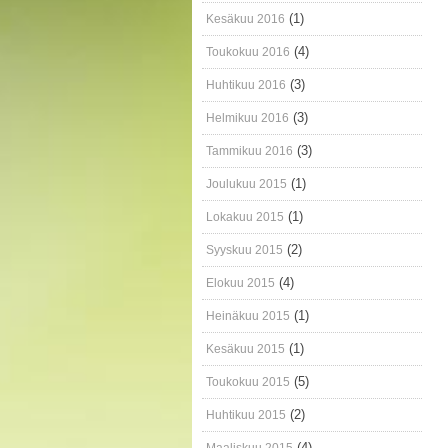
(1)
Kesäkuu 2016
(4)
Toukokuu 2016
(3)
Huhtikuu 2016
(3)
Helmikuu 2016
(3)
Tammikuu 2016
(1)
Joulukuu 2015
(1)
Lokakuu 2015
(2)
Syyskuu 2015
(4)
Elokuu 2015
(1)
Heinäkuu 2015
(1)
Kesäkuu 2015
(5)
Toukokuu 2015
(2)
Huhtikuu 2015
(4)