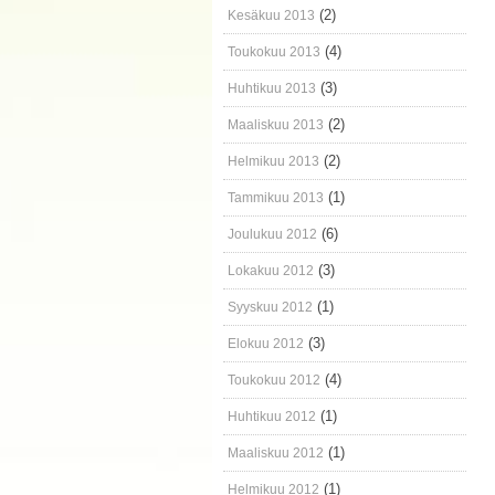
(2)
Kesäkuu 2013
(4)
Toukokuu 2013
(3)
Huhtikuu 2013
(2)
Maaliskuu 2013
(2)
Helmikuu 2013
(1)
Tammikuu 2013
(6)
Joulukuu 2012
(3)
Lokakuu 2012
(1)
Syyskuu 2012
(3)
Elokuu 2012
(4)
Toukokuu 2012
(1)
Huhtikuu 2012
(1)
Maaliskuu 2012
(1)
Helmikuu 2012