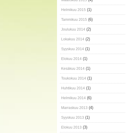
Maaliskuu 2015
(1)
Helmikuu 2015
(6)
Tammikuu 2015
(2)
Joulukuu 2014
(2)
Lokakuu 2014
(1)
Syyskuu 2014
(1)
Elokuu 2014
(1)
Kesäkuu 2014
(1)
Toukokuu 2014
(1)
Huhtikuu 2014
(6)
Helmikuu 2014
(4)
Marraskuu 2013
(1)
Syyskuu 2013
(3)
Elokuu 2013